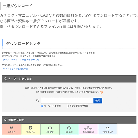
一括ダウンロード
カタログ・マニュアル・CADなど複数の資料をまとめてダウンロードすることが
なる商品の資料も一括ダウンロードが可能です。
※一括ダウンロードできるファイル容量には制限があります。