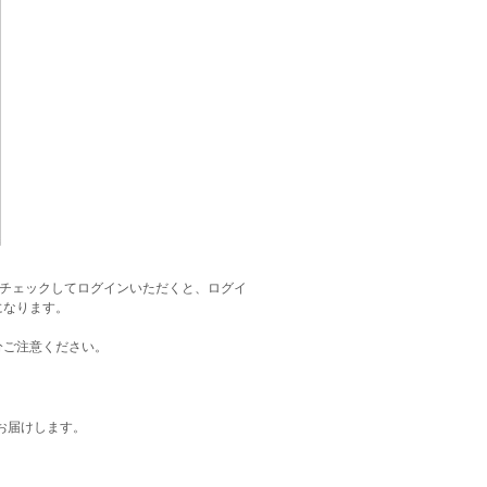
にチェックしてログインいただくと、ログイ
になります。
分ご注意ください。
お届けします。