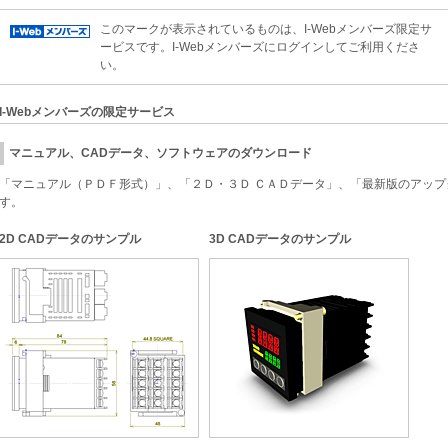
このマークが表示されているものは、I-Webメンバーズ限定サ
ービスです。I-Webメンバーズにログインしてご利用くださ
い。
I-Webメンバーズの限定サービス
マニュアル、CADデータ、ソフトウェアのダウンロード
「マニュアル（ＰＤＦ形式）」、「２Ｄ・３Ｄ ＣＡＤデータ」、「最新版のアッ
す。
2D CADデータのサンプル
3D CADデータのサンプル