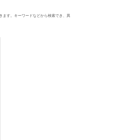
できます。キーワードなどから検索でき、異