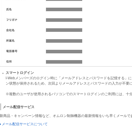
スマートログイン
I-Webメンバーズのログイン時に「メールアドレスとパスワードを記憶する」
ン状態が保持されるため、次回よりメールアドレスとパスワードの入力が不要
※複数のユーザが使用されるパソコンでのスマートログインのご利用には、十
メール配信サービス
新商品・キャンペーン情報など、オムロン制御機器の最新情報をいち早くメールで
メール配信サービスについて