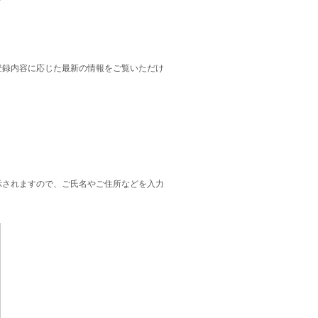
ご登録内容に応じた最新の情報をご覧いただけ
示されますので、ご氏名やご住所などを入力