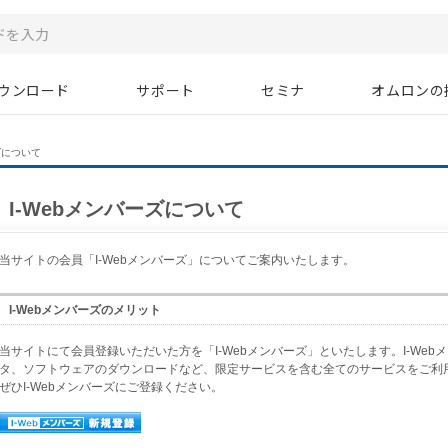
ウンロード
サポート
セミナ
オムロンの
ズについて
I-Webメンバーズについて
当サイトの会員「I-Webメンバーズ」についてご案内いたします。
I-Webメンバーズのメリット
当サイトにて会員登録いただいた方を「I-Webメンバーズ」といたします。I-Web
タ、ソフトウェアのダウンロードなど、限定サービスを含む全てのサービスをご利
ぜひI-Webメンバーズにご登録ください。