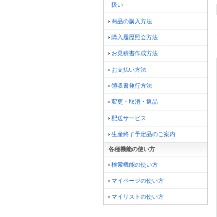
扱い
商品の購入方法
購入履歴照会方法
お見積書作成方法
お支払い方法
領収書発行方法
変更・取消・返品
配送サービス
生産終了予定品のご案内
各種機能の使い方
検索機能の使い方
マイページの使い方
マイリストの使い方