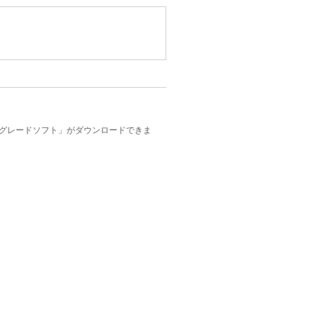
プグレードソフト」がダウンロードできま