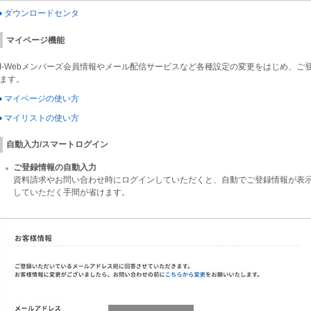
ダウンロードセンタ
マイページ機能
I-Webメンバーズ会員情報やメール配信サービスなど各種設定の変更をはじめ、
ます。
マイページの使い方
マイリストの使い方
自動入力/スマートログイン
ご登録情報の自動入力
資料請求やお問い合わせ時にログインしていただくと、自動でご登録情報が表
していただく手間が省けます。