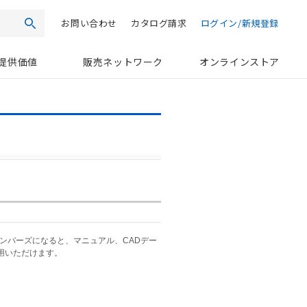
お問い合わせ
カタログ請求
ログイン/新規登録
検索
提供価値
販売ネットワーク
オンラインストア
メンバーズになると、マニュアル、CADデー
用いただけます。