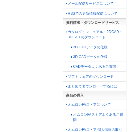
メール配信サービスについて
RSSでの更新情報配信について
資料請求・ダウンロードサービス
カタログ・マニュアル・2DCAD・
3DCAD のダウンロード
2D CADデータの仕様
3D CADデータの仕様
CADデータよくあるご質問
ソフトウェアのダウンロード
まとめてダウンロードするには
商品の購入
オムロンFAストアについて
オムロンFAストアよくあるご質
問
オムロンFAストア 個人情報の取り