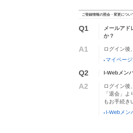
ご登録情報の照会・変更につい
Q1
メールアド
か？
A1
ログイン後
マイページ
Q2
I-Web
A2
ログイン後
「退会」よ
もお手続き
I-Webメ