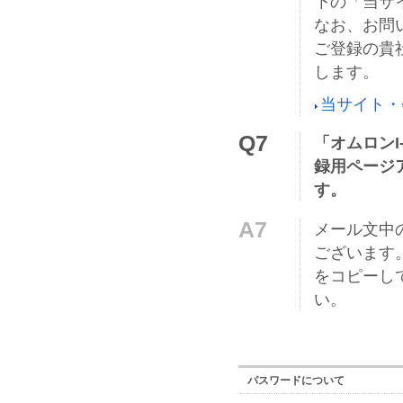
下の「当サ
なお、お問
ご登録の貴
します。
当サイト・
Q7
「オムロン
録用ページ
す。
A7
メール文中
ございます
をコピーし
い。
パスワードについて