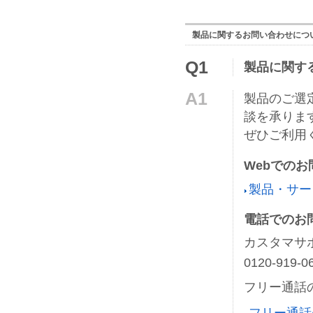
製品に関するお問い合わせにつ
Q1
製品に関す
A1
製品のご選
談を承りま
ぜひご利用
Webでの
製品・サー
電話でのお
カスタマサ
0120-919
フリー通話
フリー通話