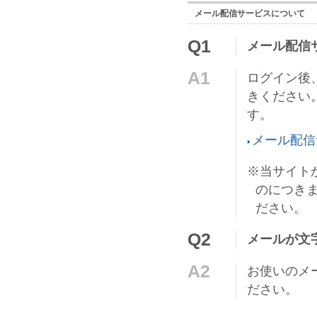
メール配信サービスについて
Q1
メール配信
A1
ログイン後
きください
す。
メール配
※当サイトか
のにつき
ださい。
Q2
メールが文
A2
お使いのメ
ださい。