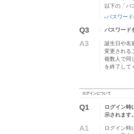
以下の「パ
パスワー
Q3
パスワード
A3
誕生日や名
変更される
複数人で同
を終了して
ログインについて
Q1
ログイン時
示されます
A1
ログイン時