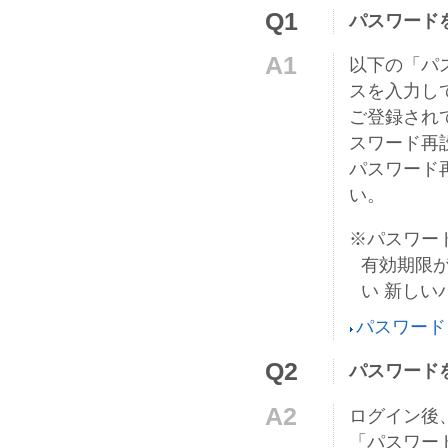
Q1
パスワード
A1
以下の「パ
スを入力し
ご登録され
スワード再
パスワード
い。
※パスワー
有効期限
い 新しい
パスワード
Q2
パスワード
A2
ログイン後
「パスワー