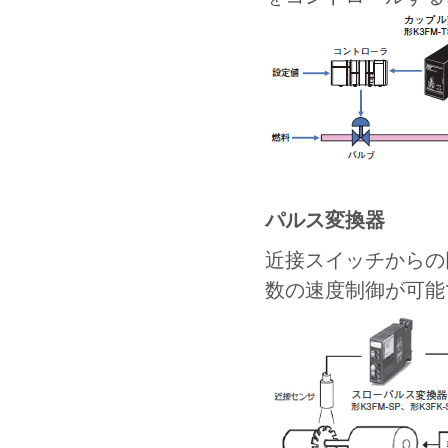
パルス変換器
近接スイッチからの
数の速度制御が可能