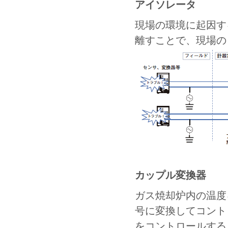
アイソレータ
現場の環境に起因す
離すことで、現場の
カップル変換器
ガス焼却炉内の温度
号に変換してコント
をコントロールする