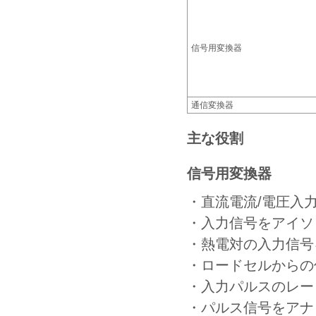
信号用変換器
通信変換器
主な役割
信号用変換器
・直流電流/電圧入
・入力信号をアイソ
・熱電対の入力信号
・ロードセルからの
・入力パルスのレー
・パルス信号をアナ