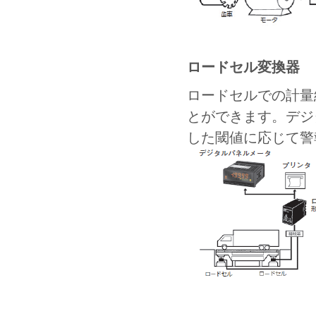
ロードセル変換器
ロードセルでの計量
とができます。デジ
した閾値に応じて警