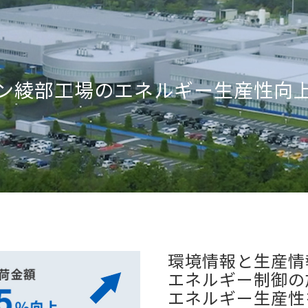
ン綾部工場の
エネルギー生産性向
環境情報と生産情
エネルギー制御の
エネルギー生産性