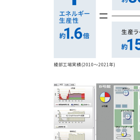
綾部工場実績(2010～2021年)