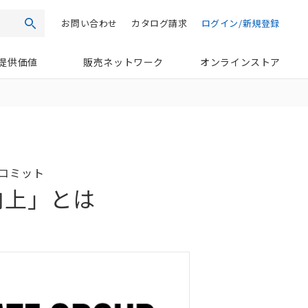
お問い合わせ
カタログ請求
ログイン/新規登録
検索
提供価値
販売ネットワーク
オンラインストア
コミット
向上」とは