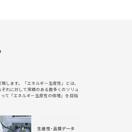
る
実現します。「エネルギー生産性」とは、
れぞれに対して実績のある数多くのソリュ
よって「エネルギー生産性の倍増」を目指