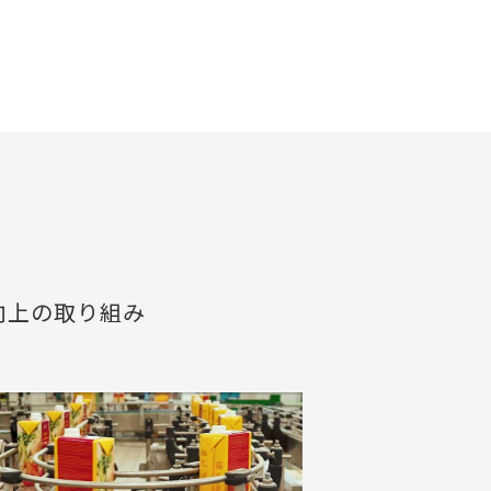
向上の取り組み