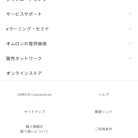
サービスサポート
eラーニング・セミナ
オムロンの提供価値
販売ネットワーク
オンラインストア
OMRON Corporation
ヘルプ
サイトマップ
関連リンク
個人情報の
ご利用条件
取り扱いについて