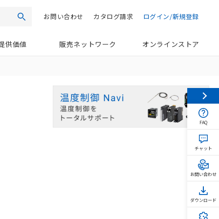
お問い合わせ
カタログ請求
ログイン/新規登録
検索
提供価値
販売ネットワーク
オンラインストア
FAQ
チャット
お問い合わせ
ダウンロード