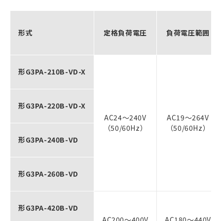
形式
定格負荷電圧
負荷電圧範囲
形G3PA-210B-VD-X
形G3PA-220B-VD-X
AC24～240V
AC19～264V
（50/60Hz）
（50/60Hz）
形G3PA-240B-VD
形G3PA-260B-VD
形G3PA-420B-VD
AC200～400V
AC180～440V