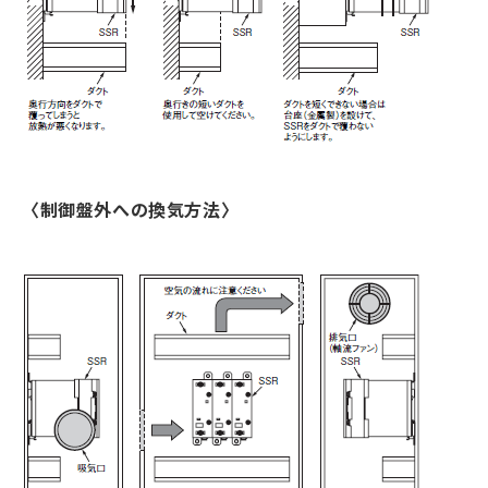
〈制御盤外への換気方法〉