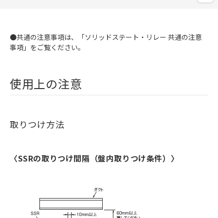
●共通の注意事項は、「ソリッドステート・リレー 共通の注意
事項」をご覧ください。
使用上の注意
取りつけ方法
〈SSRの取りつけ間隔（盤内取りつけ条件）〉