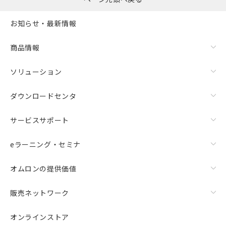
お知らせ・最新情報
商品情報
ソリューション
ダウンロードセンタ
サービスサポート
eラーニング・セミナ
オムロンの提供価値
販売ネットワーク
オンラインストア