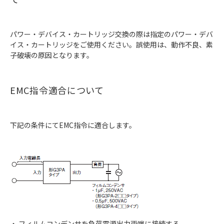
パワー・デバイス・カートリッジ交換の際は指定のパワー・デバ
イス・カートリッジをご使用ください。誤使用は、動作不良、素
子破壊の原因となります。
EMC指令適合について
下記の条件にてEMC指令に適合します。
・ フィルムコンデンサを負荷電源出力両端に接続する。