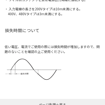
・ 入力電線の長さを200Vタイプは10m未満にする。
400V、480Vタイプは3ｍ未満にする。
損失時間について
低い電圧、電流でご使用の際には損失時間が増加しますので、問
題のないことを確認の上ご使用ください。
ページ先頭へ戻る