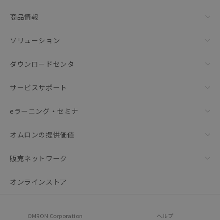
リセット
商品情報
ソリューション
ダウンロードセンタ
サービスサポート
eラーニング・セミナ
オムロンの提供価値
販売ネットワーク
オンラインストア
OMRON Corporation
ヘルプ