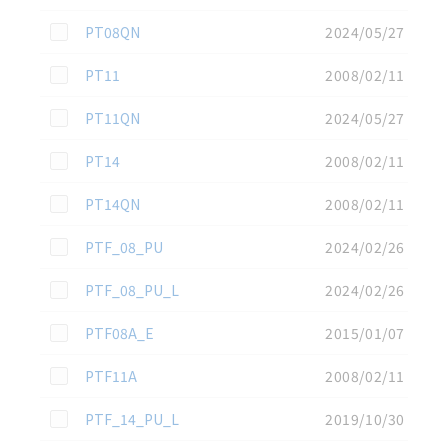
この資料を選択
PT08QN
2024/05/27
この資料を選択
PT11
2008/02/11
この資料を選択
PT11QN
2024/05/27
この資料を選択
PT14
2008/02/11
この資料を選択
PT14QN
2008/02/11
この資料を選択
PTF_08_PU
2024/02/26
この資料を選択
PTF_08_PU_L
2024/02/26
この資料を選択
PTF08A_E
2015/01/07
この資料を選択
PTF11A
2008/02/11
この資料を選択
PTF_14_PU_L
2019/10/30