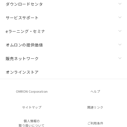
ダウンロードセンタ
サービスサポート
eラーニング・セミナ
オムロンの提供価値
販売ネットワーク
オンラインストア
OMRON Corporation
ヘルプ
サイトマップ
関連リンク
個人情報の
ご利用条件
取り扱いについて