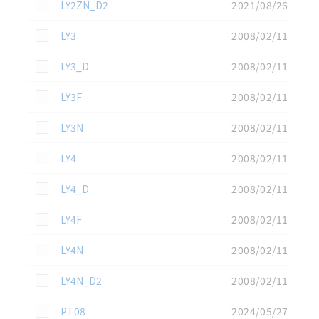
この資料を選択
LY2ZN_D2
2021/08/26
この資料を選択
LY3
2008/02/11
この資料を選択
LY3_D
2008/02/11
この資料を選択
LY3F
2008/02/11
この資料を選択
LY3N
2008/02/11
この資料を選択
LY4
2008/02/11
この資料を選択
LY4_D
2008/02/11
この資料を選択
LY4F
2008/02/11
この資料を選択
LY4N
2008/02/11
この資料を選択
LY4N_D2
2008/02/11
この資料を選択
PT08
2024/05/27