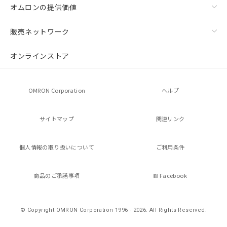
オムロンの提供価値
販売ネットワーク
オンラインストア
OMRON Corporation
ヘルプ
サイトマップ
関連リンク
個人情報の
取り扱いについて
ご利用条件
商品のご承諾事項
Facebook
© Copyright OMRON Corporation 1996 - 2026.
All Rights Reserved.