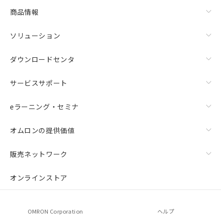
商品情報
ソリューション
ダウンロードセンタ
サービスサポート
eラーニング・セミナ
オムロンの提供価値
販売ネットワーク
オンラインストア
OMRON Corporation
ヘルプ