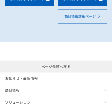
商品情報詳細ページ
ページ先頭へ戻る
お知らせ・最新情報
商品情報
ソリューション