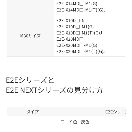
E2E-X14MD□-M1(G)
E2E-X14MD□-M1(T)(G)J
E2E-X10D□-N
E2E-X10D□-M1(G)
E2E-X10D□-M1(T)(G)J
M30サイズ
E2E-X20MD□
E2E-X20MD□-M1(G)
E2E-X20MD□-M1(T)(G)J
E2Eシリーズと
E2E NEXTシリーズの見分け方
タイプ
E2Eシリーズ
コード色：灰色