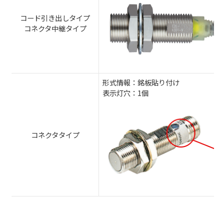
コード引き出しタイプ
コネクタ中継タイプ
形式情報：銘板貼り付け
表示灯穴：1個
コネクタタイプ