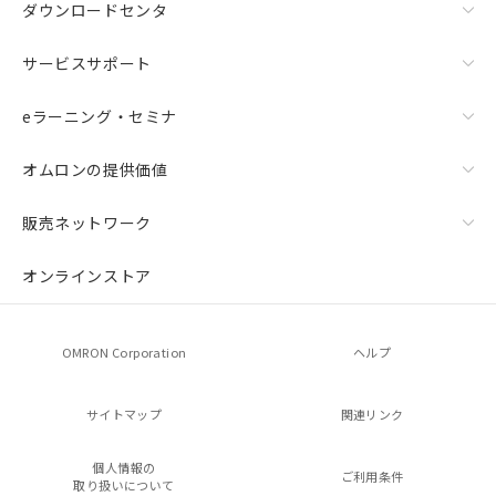
ダウンロードセンタ
サービスサポート
eラーニング・セミナ
オムロンの提供価値
販売ネットワーク
オンラインストア
OMRON Corporation
ヘルプ
サイトマップ
関連リンク
個人情報の
ご利用条件
取り扱いについて