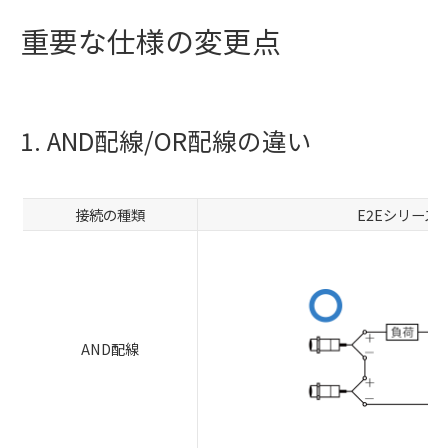
重要な仕様の変更点
1. AND配線/OR配線の違い
接続の種類
E2Eシリーズ
AND配線