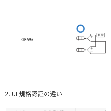
OR配線
2. UL規格認証の違い