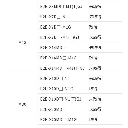
E2E-X8MD□-M1(T)GJ
未取得
E2E-X7D□-N
未取得
E2E-X7D□-M1G
取得
E2E-X7D□-M1(T)GJ
未取得
M18
E2E-X14MD□
未取得
E2E-X14MD□-M1G
取得
E2E-X14MD□-M1(T)GJ
未取得
E2E-X10D□-N
未取得
E2E-X10D□-M1G
取得
E2E-X10D□-M1(T)GJ
未取得
M30
E2E-X20MD□
未取得
E2E-X20MD□-M1G
取得