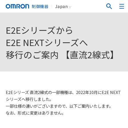
制御機器
Japan
E2Eシリーズから
E2E NEXTシリーズへ
移行のご案内 【直流2線式】
E2Eシリーズ 直流2線式の一部機種は、2022年10月にE2E NEXT
シリーズへ移行しました。
一部仕様の違いがございますので、以下ご案内いたします。
なお、形式に変更はありません。