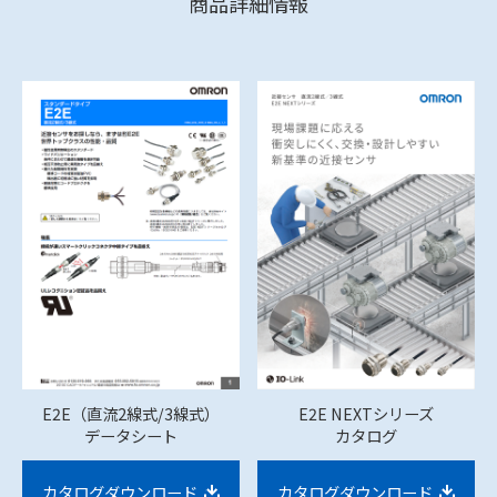
商品詳細情報
E2E（直流2線式/3線式）
E2E NEXTシリーズ
データシート
カタログ
カタログダウンロード
カタログダウンロード