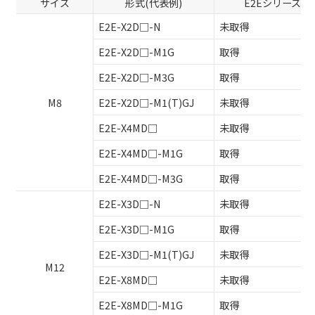
サイズ
形式(代表例)
E2Eシリーズ
E2E-X2D□-N
未取得
E2E-X2D□-M1G
取得
E2E-X2D□-M3G
取得
M8
E2E-X2D□-M1(T)GJ
未取得
E2E-X4MD□
未取得
E2E-X4MD□-M1G
取得
E2E-X4MD□-M3G
取得
E2E-X3D□-N
未取得
E2E-X3D□-M1G
取得
E2E-X3D□-M1(T)GJ
未取得
M12
E2E-X8MD□
未取得
E2E-X8MD□-M1G
取得