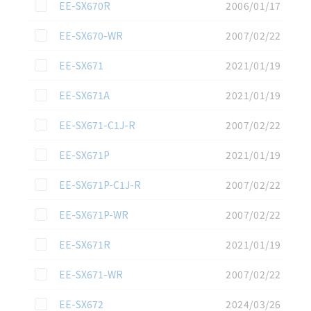
この資料を選択
EE-SX670R
2006/01/17
この資料を選択
EE-SX670-WR
2007/02/22
この資料を選択
EE-SX671
2021/01/19
この資料を選択
EE-SX671A
2021/01/19
この資料を選択
EE-SX671-C1J-R
2007/02/22
この資料を選択
EE-SX671P
2021/01/19
この資料を選択
EE-SX671P-C1J-R
2007/02/22
この資料を選択
EE-SX671P-WR
2007/02/22
この資料を選択
EE-SX671R
2021/01/19
この資料を選択
EE-SX671-WR
2007/02/22
この資料を選択
EE-SX672
2024/03/26