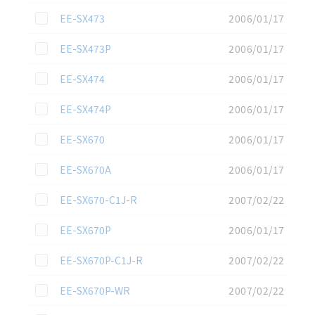
この資料を選択
EE-SX473
2006/01/17
この資料を選択
EE-SX473P
2006/01/17
この資料を選択
EE-SX474
2006/01/17
この資料を選択
EE-SX474P
2006/01/17
この資料を選択
EE-SX670
2006/01/17
この資料を選択
EE-SX670A
2006/01/17
この資料を選択
EE-SX670-C1J-R
2007/02/22
この資料を選択
EE-SX670P
2006/01/17
この資料を選択
EE-SX670P-C1J-R
2007/02/22
この資料を選択
EE-SX670P-WR
2007/02/22