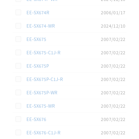
この資料を選択
EE-SX674R
2006/01/17
この資料を選択
EE-SX674-WR
2024/12/10
この資料を選択
EE-SX675
2007/02/22
この資料を選択
EE-SX675-C1J-R
2007/02/22
この資料を選択
EE-SX675P
2007/02/22
この資料を選択
EE-SX675P-C1J-R
2007/02/22
この資料を選択
EE-SX675P-WR
2007/02/22
この資料を選択
EE-SX675-WR
2007/02/22
この資料を選択
EE-SX676
2007/02/22
この資料を選択
EE-SX676-C1J-R
2007/02/22