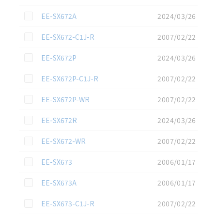
この資料を選択
EE-SX672A
2024/03/26
この資料を選択
EE-SX672-C1J-R
2007/02/22
この資料を選択
EE-SX672P
2024/03/26
この資料を選択
EE-SX672P-C1J-R
2007/02/22
この資料を選択
EE-SX672P-WR
2007/02/22
この資料を選択
EE-SX672R
2024/03/26
この資料を選択
EE-SX672-WR
2007/02/22
この資料を選択
EE-SX673
2006/01/17
この資料を選択
EE-SX673A
2006/01/17
この資料を選択
EE-SX673-C1J-R
2007/02/22