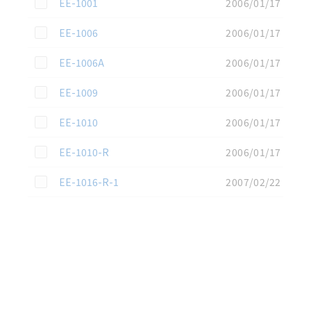
この資料を選択
EE-1001
2006/01/17
この資料を選択
EE-1006
2006/01/17
この資料を選択
EE-1006A
2006/01/17
この資料を選択
EE-1009
2006/01/17
この資料を選択
EE-1010
2006/01/17
この資料を選択
EE-1010-R
2006/01/17
この資料を選択
EE-1016-R-1
2007/02/22