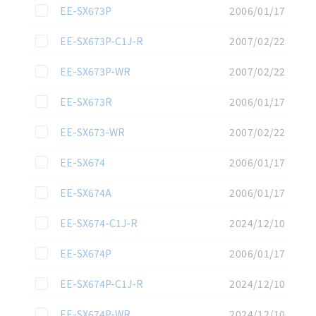
この資料を選択
EE-SX673P
2006/01/17
この資料を選択
EE-SX673P-C1J-R
2007/02/22
この資料を選択
EE-SX673P-WR
2007/02/22
この資料を選択
EE-SX673R
2006/01/17
この資料を選択
EE-SX673-WR
2007/02/22
この資料を選択
EE-SX674
2006/01/17
この資料を選択
EE-SX674A
2006/01/17
この資料を選択
EE-SX674-C1J-R
2024/12/10
この資料を選択
EE-SX674P
2006/01/17
この資料を選択
EE-SX674P-C1J-R
2024/12/10
この資料を選択
EE-SX674P-WR
2024/12/10