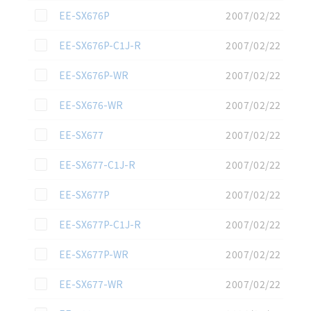
この資料を選択
EE-SX676P
2007/02/22
この資料を選択
EE-SX676P-C1J-R
2007/02/22
この資料を選択
EE-SX676P-WR
2007/02/22
この資料を選択
EE-SX676-WR
2007/02/22
この資料を選択
EE-SX677
2007/02/22
この資料を選択
EE-SX677-C1J-R
2007/02/22
この資料を選択
EE-SX677P
2007/02/22
この資料を選択
EE-SX677P-C1J-R
2007/02/22
この資料を選択
EE-SX677P-WR
2007/02/22
この資料を選択
EE-SX677-WR
2007/02/22