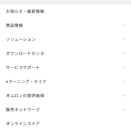
用者の範囲」に記載されている法人を
指します。
お知らせ・最新情報
商品情報
ソリューション
ダウンロードセンタ
サービスサポート
eラーニング・セミナ
オムロンの提供価値
販売ネットワーク
オンラインストア