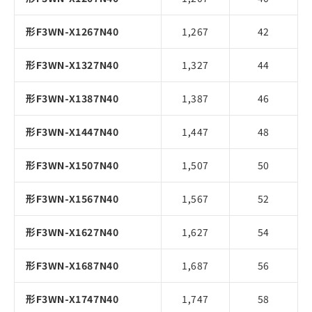
形F3WN-X1267N40
1,267
42
形F3WN-X1327N40
1,327
44
形F3WN-X1387N40
1,387
46
形F3WN-X1447N40
1,447
48
形F3WN-X1507N40
1,507
50
形F3WN-X1567N40
1,567
52
形F3WN-X1627N40
1,627
54
形F3WN-X1687N40
1,687
56
形F3WN-X1747N40
1,747
58