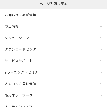
ページ先頭へ戻る
お知らせ・最新情報
商品情報
ソリューション
ダウンロードセンタ
サービスサポート
eラーニング・セミナ
オムロンの提供価値
販売ネットワーク
オンラインストア