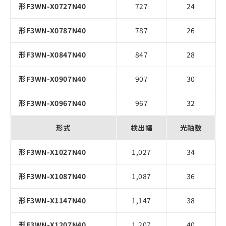
形F3WN-X0727N40
727
24
形F3WN-X0787N40
787
26
形F3WN-X0847N40
847
28
形F3WN-X0907N40
907
30
形F3WN-X0967N40
967
32
形式
検出幅
光軸数
形F3WN-X1027N40
1,027
34
形F3WN-X1087N40
1,087
36
形F3WN-X1147N40
1,147
38
形F3WN-X1207N40
1,207
40