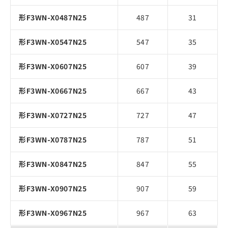
形F3WN-X0487N25
487
31
形F3WN-X0547N25
547
35
形F3WN-X0607N25
607
39
形F3WN-X0667N25
667
43
形F3WN-X0727N25
727
47
形F3WN-X0787N25
787
51
形F3WN-X0847N25
847
55
形F3WN-X0907N25
907
59
形F3WN-X0967N25
967
63