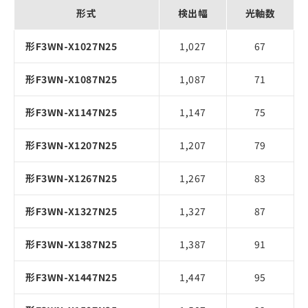
形式
検出幅
光軸数
形F3WN-X1027N25
1,027
67
形F3WN-X1087N25
1,087
71
形F3WN-X1147N25
1,147
75
形F3WN-X1207N25
1,207
79
形F3WN-X1267N25
1,267
83
形F3WN-X1327N25
1,327
87
形F3WN-X1387N25
1,387
91
形F3WN-X1447N25
1,447
95