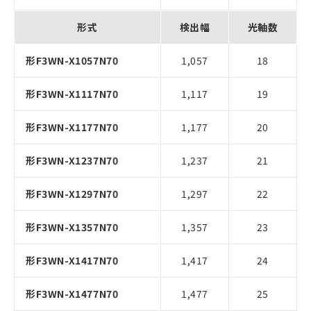
形式
検出幅
光軸数
形F3WN-X1057N70
1,057
18
形F3WN-X1117N70
1,117
19
形F3WN-X1177N70
1,177
20
形F3WN-X1237N70
1,237
21
形F3WN-X1297N70
1,297
22
形F3WN-X1357N70
1,357
23
形F3WN-X1417N70
1,417
24
形F3WN-X1477N70
1,477
25