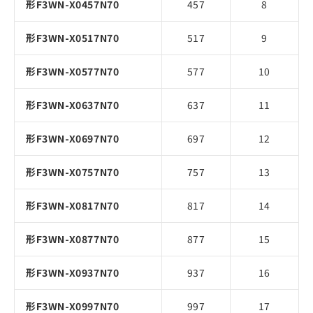
形F3WN-X0457N70
457
8
形F3WN-X0517N70
517
9
形F3WN-X0577N70
577
10
形F3WN-X0637N70
637
11
形F3WN-X0697N70
697
12
形F3WN-X0757N70
757
13
形F3WN-X0817N70
817
14
形F3WN-X0877N70
877
15
形F3WN-X0937N70
937
16
形F3WN-X0997N70
997
17