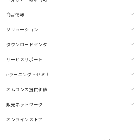
商品情報
ソリューション
ダウンロードセンタ
サービスサポート
eラーニング・セミナ
オムロンの提供価値
販売ネットワーク
オンラインストア