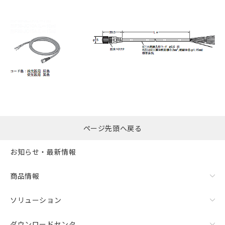
ページ先頭へ戻る
お知らせ・最新情報
商品情報
ソリューション
ダウンロードセンタ