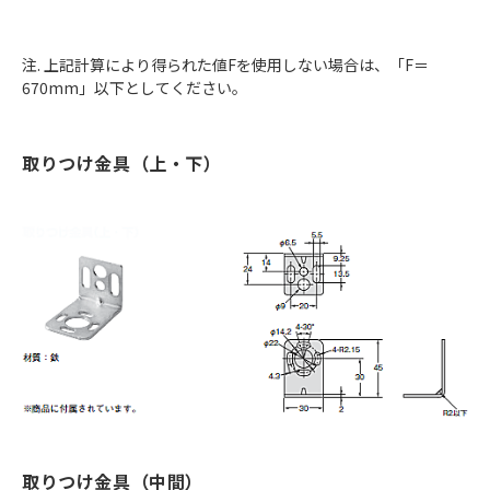
注. 上記計算により得られた値Fを使用しない場合は、「F＝
670mm」以下としてください。
取りつけ金具（上・下）
取りつけ金具（中間）