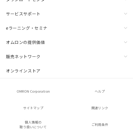
サービスサポート
eラーニング・セミナ
オムロンの提供価値
販売ネットワーク
オンラインストア
OMRON Corporation
ヘルプ
サイトマップ
関連リンク
個人情報の
ご利用条件
取り扱いについて