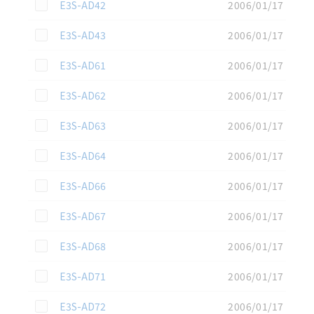
この資料を選択
E3S-AD42
2006/01/17
この資料を選択
E3S-AD43
2006/01/17
この資料を選択
E3S-AD61
2006/01/17
この資料を選択
E3S-AD62
2006/01/17
この資料を選択
E3S-AD63
2006/01/17
この資料を選択
E3S-AD64
2006/01/17
この資料を選択
E3S-AD66
2006/01/17
この資料を選択
E3S-AD67
2006/01/17
この資料を選択
E3S-AD68
2006/01/17
この資料を選択
E3S-AD71
2006/01/17
この資料を選択
E3S-AD72
2006/01/17