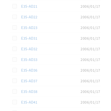
この資料を選択
E3S-AD21
2006/01/17
この資料を選択
E3S-AD22
2006/01/17
この資料を選択
E3S-AD23
2006/01/17
この資料を選択
E3S-AD31
2006/01/17
この資料を選択
E3S-AD32
2006/01/17
この資料を選択
E3S-AD33
2006/01/17
この資料を選択
E3S-AD36
2006/01/17
この資料を選択
E3S-AD37
2006/01/17
この資料を選択
E3S-AD38
2006/01/17
この資料を選択
E3S-AD41
2006/01/17