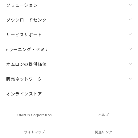
ソリューション
ダウンロードセンタ
サービスサポート
eラーニング・セミナ
オムロンの提供価値
販売ネットワーク
オンラインストア
OMRON Corporation
ヘルプ
サイトマップ
関連リンク