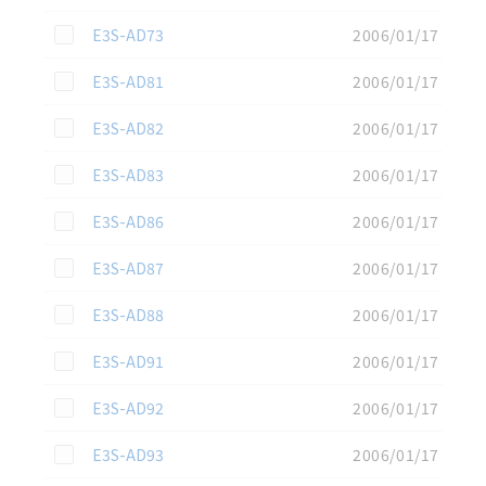
この資料を選択
E3S-AD73
2006/01/17
この資料を選択
E3S-AD81
2006/01/17
この資料を選択
E3S-AD82
2006/01/17
この資料を選択
E3S-AD83
2006/01/17
この資料を選択
E3S-AD86
2006/01/17
この資料を選択
E3S-AD87
2006/01/17
この資料を選択
E3S-AD88
2006/01/17
この資料を選択
E3S-AD91
2006/01/17
この資料を選択
E3S-AD92
2006/01/17
この資料を選択
E3S-AD93
2006/01/17