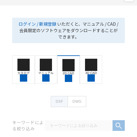
ログイン / 新規登録
いただくと、マニュアル / CAD /
会員限定のソフトウェアをダウンロードすることが
できます。
カタログ
マニュアル
3D CAD
2D CAD
DXF
DWG
キーワードによ
る絞り込み