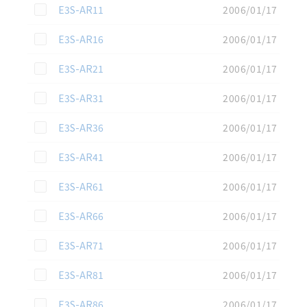
この資料を選択
E3S-AR11
2006/01/17
この資料を選択
E3S-AR16
2006/01/17
この資料を選択
E3S-AR21
2006/01/17
この資料を選択
E3S-AR31
2006/01/17
この資料を選択
E3S-AR36
2006/01/17
この資料を選択
E3S-AR41
2006/01/17
この資料を選択
E3S-AR61
2006/01/17
この資料を選択
E3S-AR66
2006/01/17
この資料を選択
E3S-AR71
2006/01/17
この資料を選択
E3S-AR81
2006/01/17
この資料を選択
E3S-AR86
2006/01/17