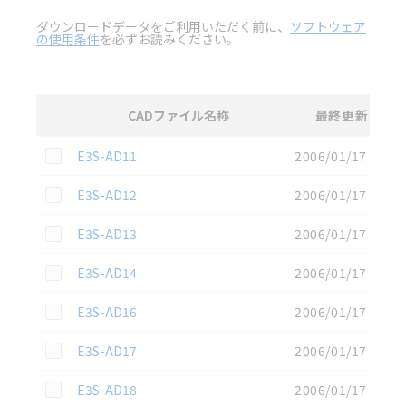
ダウンロードデータをご利用いただく前に、
ソフトウェア
の使用条件
を必ずお読みください。
CADファイル名称
最終更新
選択
2D CAD
データのダウンロード資料一覧
この資料を選択
E3S-AD11
2006/01/17
この資料を選択
E3S-AD12
2006/01/17
この資料を選択
E3S-AD13
2006/01/17
この資料を選択
E3S-AD14
2006/01/17
この資料を選択
E3S-AD16
2006/01/17
この資料を選択
E3S-AD17
2006/01/17
この資料を選択
E3S-AD18
2006/01/17