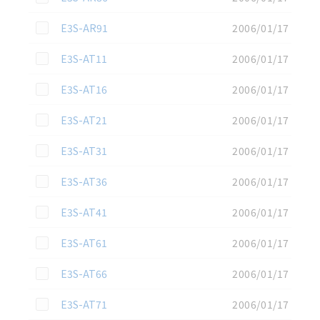
この資料を選択
E3S-AR91
2006/01/17
この資料を選択
E3S-AT11
2006/01/17
この資料を選択
E3S-AT16
2006/01/17
この資料を選択
E3S-AT21
2006/01/17
この資料を選択
E3S-AT31
2006/01/17
この資料を選択
E3S-AT36
2006/01/17
この資料を選択
E3S-AT41
2006/01/17
この資料を選択
E3S-AT61
2006/01/17
この資料を選択
E3S-AT66
2006/01/17
この資料を選択
E3S-AT71
2006/01/17