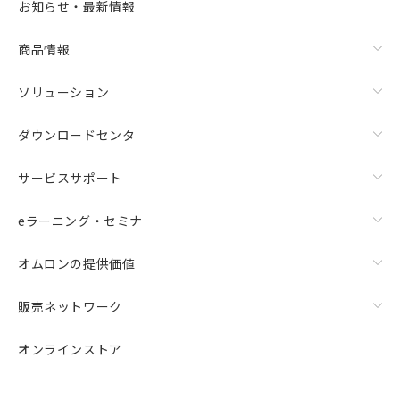
お知らせ・最新情報
商品情報
ソリューション
ダウンロードセンタ
サービスサポート
eラーニング・セミナ
オムロンの提供価値
販売ネットワーク
オンラインストア