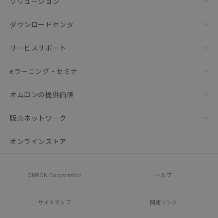
ソリューション
ダウンロードセンタ
サービスサポート
eラーニング・セミナ
オムロンの提供価値
販売ネットワーク
オンラインストア
OMRON Corporation
ヘルプ
サイトマップ
関連リンク