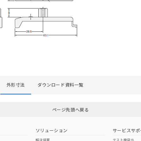
外形寸法
ダウンロード資料一覧
ページ先頭へ戻る
ソリューション
サービスサポ
解決提案
テスト機貸出