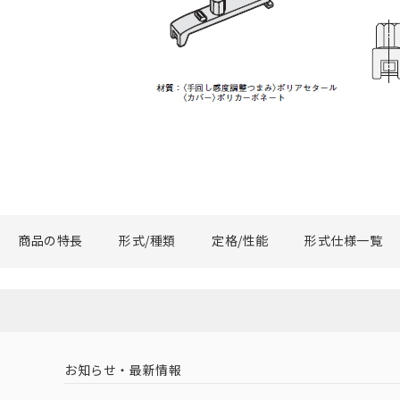
商品の特長
形式/種類
定格/性能
形式仕様一覧
お知らせ・最新情報