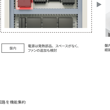
回路を機能集約