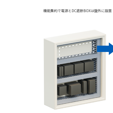
機能集約で電源とDC遮断BOXは盤外に設置