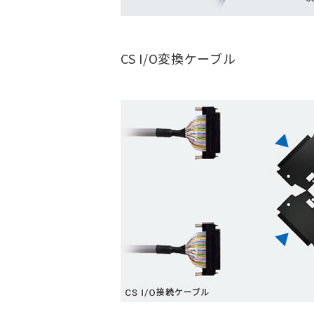
CS I/O変換ケーブル