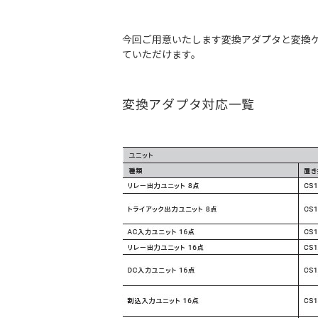
今回ご用意いたします変換アダプタと変換ケ
ていただけます。
変換アダプタ対応一覧