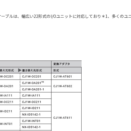
ーブルは、幅広い22形式のI/Oユニットに対応しており＊1、多くの