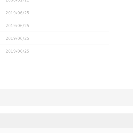
2019/06/25
2019/06/25
2019/06/25
2019/06/25
リセット