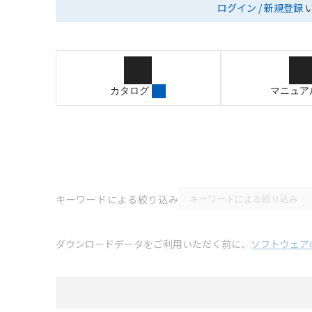
ログイン / 新規登録
カタログ
マニュア
キーワードによる絞り込み
ダウンロードデータをご利用いただく前に、
ソフトウェア
選択