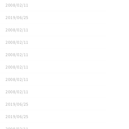
2008/02/11
2019/06/25
2008/02/11
2008/02/11
2008/02/11
2008/02/11
2008/02/11
2008/02/11
2019/06/25
2019/06/25
2008/02/11