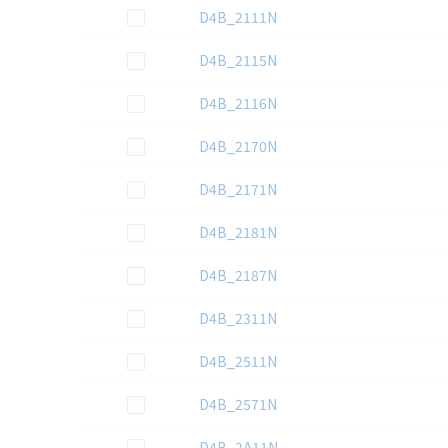
3D CAD
データのダウンロード資料一覧
この資料を選択
D4B_2111N
この資料を選択
D4B_2115N
この資料を選択
D4B_2116N
この資料を選択
D4B_2170N
この資料を選択
D4B_2171N
この資料を選択
D4B_2181N
この資料を選択
D4B_2187N
この資料を選択
D4B_2311N
この資料を選択
D4B_2511N
この資料を選択
D4B_2571N
この資料を選択
D4B_2A11N