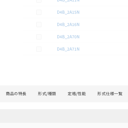
この資料を選択
D4B_2A15N
この資料を選択
D4B_2A16N
この資料を選択
D4B_2A70N
この資料を選択
D4B_2A71N
商品の特長
形式/種類
定格/性能
形式仕様一覧