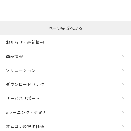
ページ先頭へ戻る
お知らせ・最新情報
商品情報
ソリューション
ダウンロードセンタ
サービスサポート
eラーニング・セミナ
オムロンの提供価値