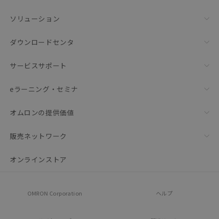
ソリューション
ダウンロードセンタ
サービスサポート
eラーニング・セミナ
オムロンの提供価値
販売ネットワーク
オンラインストア
OMRON Corporation
ヘルプ