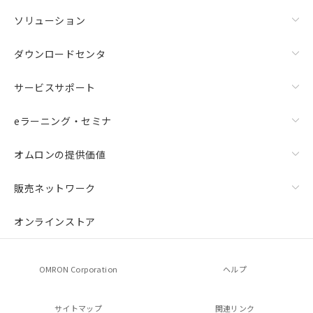
ソリューション
ダウンロードセンタ
サービスサポート
eラーニング・セミナ
オムロンの提供価値
販売ネットワーク
オンラインストア
OMRON Corporation
ヘルプ
サイトマップ
関連リンク