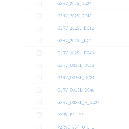
この資料を選択
G3RV_202S_DC24
この資料を選択
G3RV_202S_DC48
この資料を選択
G3RV_202SL_DC12
この資料を選択
G3RV_202SL_DC24
この資料を選択
G3RV_202SL_DC48
この資料を選択
G3RV_D03SL_DC12
この資料を選択
G3RV_D03SL_DC24
この資料を選択
G3RV_D03SL_DC48
この資料を選択
G3RV_D03SL_H_DC24
この資料を選択
P2RV_P3_1ST
この資料を選択
P2RVC_8ST_O_5_1