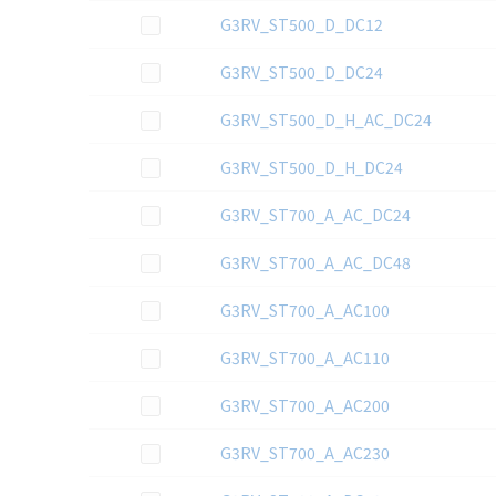
この資料を選択
G3RV_ST500_D_DC12
この資料を選択
G3RV_ST500_D_DC24
この資料を選択
G3RV_ST500_D_H_AC_DC24
この資料を選択
G3RV_ST500_D_H_DC24
この資料を選択
G3RV_ST700_A_AC_DC24
この資料を選択
G3RV_ST700_A_AC_DC48
この資料を選択
G3RV_ST700_A_AC100
この資料を選択
G3RV_ST700_A_AC110
この資料を選択
G3RV_ST700_A_AC200
この資料を選択
G3RV_ST700_A_AC230