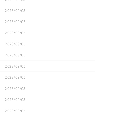
2023/09/05
2023/09/05
2023/09/05
2023/09/05
2023/09/05
2023/09/05
2023/09/05
2023/09/05
2023/09/05
2023/09/05