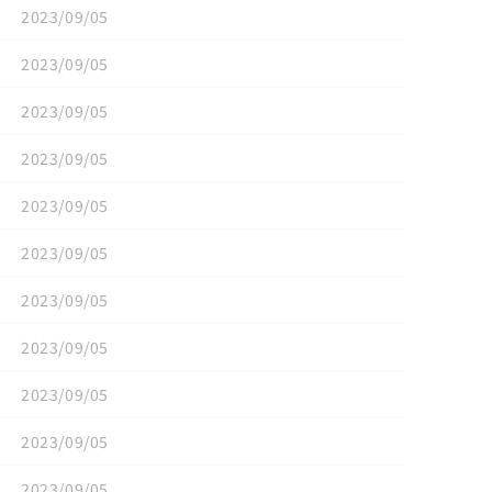
2023/09/05
2023/09/05
2023/09/05
2023/09/05
2023/09/05
2023/09/05
2023/09/05
2023/09/05
2023/09/05
2023/09/05
2023/09/05