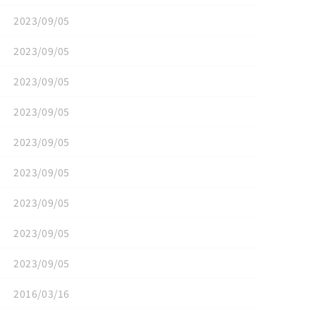
2023/09/05
2023/09/05
2023/09/05
2023/09/05
2023/09/05
2023/09/05
2023/09/05
2023/09/05
2023/09/05
2016/03/16