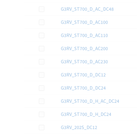
この資料を選択
G3RV_ST700_D_AC_DC48
この資料を選択
G3RV_ST700_D_AC100
この資料を選択
G3RV_ST700_D_AC110
この資料を選択
G3RV_ST700_D_AC200
この資料を選択
G3RV_ST700_D_AC230
この資料を選択
G3RV_ST700_D_DC12
この資料を選択
G3RV_ST700_D_DC24
この資料を選択
G3RV_ST700_D_H_AC_DC24
この資料を選択
G3RV_ST700_D_H_DC24
この資料を選択
G3RV_202S_DC12