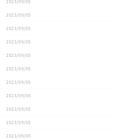
2023/09/05
2023/09/05
2023/09/05
2023/09/05
2023/09/05
2023/09/05
2023/09/05
2023/09/05
2023/09/05
2023/09/05
2023/09/05