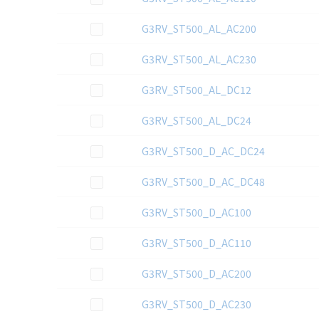
この資料を選択
G3RV_ST500_AL_AC200
この資料を選択
G3RV_ST500_AL_AC230
この資料を選択
G3RV_ST500_AL_DC12
この資料を選択
G3RV_ST500_AL_DC24
この資料を選択
G3RV_ST500_D_AC_DC24
この資料を選択
G3RV_ST500_D_AC_DC48
この資料を選択
G3RV_ST500_D_AC100
この資料を選択
G3RV_ST500_D_AC110
この資料を選択
G3RV_ST500_D_AC200
この資料を選択
G3RV_ST500_D_AC230