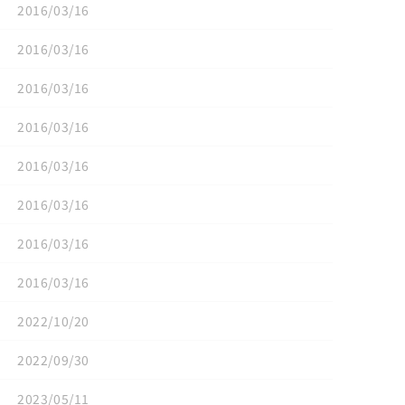
2016/03/16
2016/03/16
2016/03/16
2016/03/16
2016/03/16
2016/03/16
2016/03/16
2016/03/16
2022/10/20
2022/09/30
2023/05/11