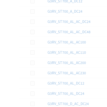
この資料を選択
G3RV_ST700_A_DC12
この資料を選択
G3RV_ST700_A_DC24
この資料を選択
G3RV_ST700_AL_AC_DC24
この資料を選択
G3RV_ST700_AL_AC_DC48
この資料を選択
G3RV_ST700_AL_AC100
この資料を選択
G3RV_ST700_AL_AC110
この資料を選択
G3RV_ST700_AL_AC200
この資料を選択
G3RV_ST700_AL_AC230
この資料を選択
G3RV_ST700_AL_DC12
この資料を選択
G3RV_ST700_AL_DC24
この資料を選択
G3RV_ST700_D_AC_DC24