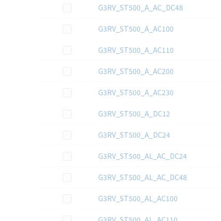
この資料を選択
G3RV_ST500_A_AC_DC48
この資料を選択
G3RV_ST500_A_AC100
この資料を選択
G3RV_ST500_A_AC110
この資料を選択
G3RV_ST500_A_AC200
この資料を選択
G3RV_ST500_A_AC230
この資料を選択
G3RV_ST500_A_DC12
この資料を選択
G3RV_ST500_A_DC24
この資料を選択
G3RV_ST500_AL_AC_DC24
この資料を選択
G3RV_ST500_AL_AC_DC48
この資料を選択
G3RV_ST500_AL_AC100
この資料を選択
G3RV_ST500_AL_AC110