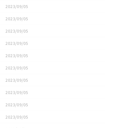
2023/09/05
2023/09/05
2023/09/05
2023/09/05
2023/09/05
2023/09/05
2023/09/05
2023/09/05
2023/09/05
2023/09/05