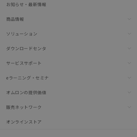
お知らせ・最新情報
リセット
商品情報
ソリューション
ダウンロードセンタ
サービスサポート
eラーニング・セミナ
オムロンの提供価値
販売ネットワーク
オンラインストア