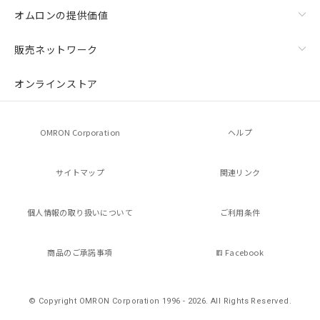
オムロンの提供価値
販売ネットワーク
オンラインストア
OMRON Corporation
ヘルプ
サイトマップ
関連リンク
個人情報の
取り扱いについて
ご利用条件
商品のご承諾事項
Facebook
© Copyright OMRON Corporation 1996 - 2026.
All Rights Reserved.