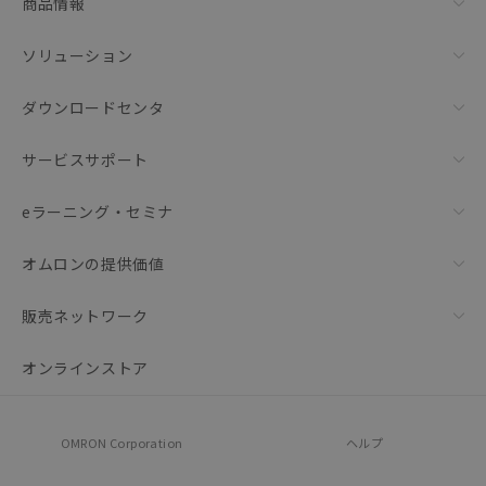
商品情報
ソリューション
ダウンロードセンタ
サービスサポート
eラーニング・セミナ
オムロンの提供価値
販売ネットワーク
オンラインストア
OMRON Corporation
ヘルプ