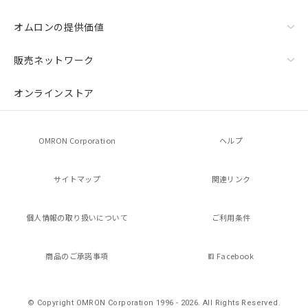
オムロンの提供価値
販売ネットワーク
オンラインストア
OMRON Corporation
ヘルプ
サイトマップ
関連リンク
個人情報の
取り扱いについて
ご利用条件
商品のご承諾事項
Facebook
© Copyright OMRON Corporation 1996 - 2026.
All Rights Reserved.