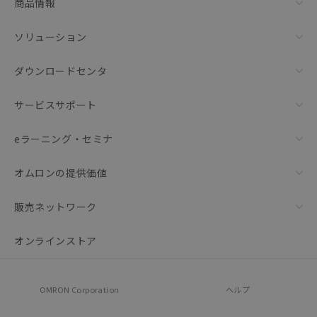
商品情報
ソリューション
ダウンロードセンタ
サービスサポート
eラーニング・セミナ
オムロンの提供価値
販売ネットワーク
オンラインストア
OMRON Corporation
ヘルプ