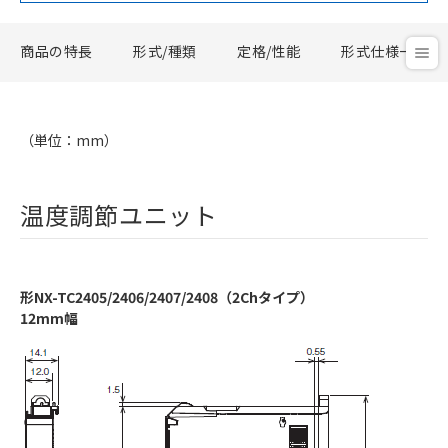
商品の特長
形式/種類
定格/性能
形式仕様一覧
（単位：mm）
温度調節ユニット
形NX-TC2405/2406/2407/2408（2Chタイプ）
12mm幅