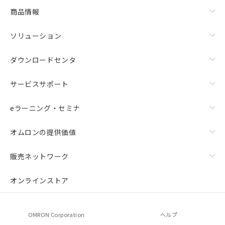
商品情報
ソリューション
ダウンロードセンタ
サービスサポート
eラーニング・セミナ
オムロンの提供価値
販売ネットワーク
オンラインストア
OMRON Corporation
ヘルプ