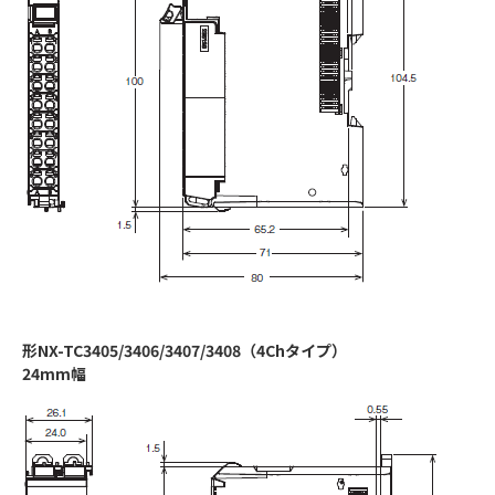
形NX-TC3405/3406/3407/3408（4Chタイプ）
24mm幅