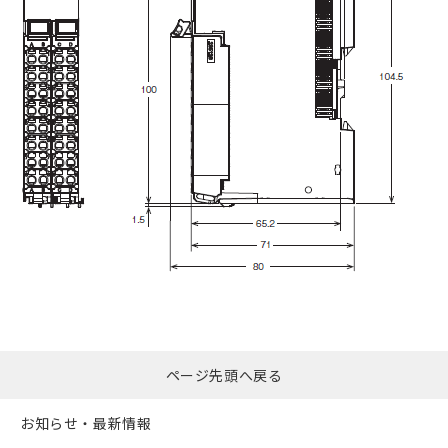
ページ先頭へ戻る
お知らせ・最新情報