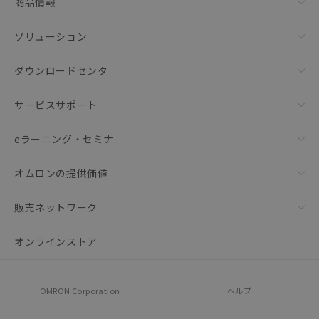
商品情報
ソリューション
ダウンロードセンタ
サービスサポート
eラーニング・セミナ
オムロンの提供価値
販売ネットワーク
オンラインストア
OMRON Corporation
ヘルプ