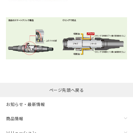
ページ先頭へ戻る
お知らせ・最新情報
商品情報
ソリューション