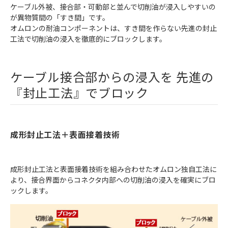
ケーブル外被、接合部・可動部と並んで切削油が浸入しやすいの
が異物質間の「すき間」です。
オムロンの耐油コンポーネントは、すき間を作らない先進の封止
工法で切削油の浸入を徹底的にブロックします。
ケーブル接合部からの浸入を 先進の
『封止工法』でブロック
成形封止工法＋表面接着技術
成形封止工法と表面接着技術を組み合わせたオムロン独自工法に
より、接合界面からコネクタ内部への切削油の浸入を確実にブロ
ックします。