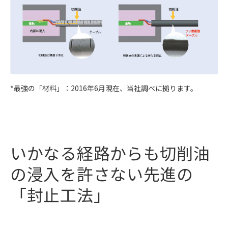
*最強の「材料」：2016年6月現在、当社調べに拠ります。
いかなる経路からも切削油
の浸入を許さない先進の
「封止工法」