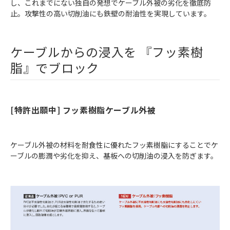
し、これまでにない独自の発想でケーブル外被の劣化を徹底防
止。攻撃性の高い切削油にも鉄壁の耐油性を実現しています。
ケーブルからの浸入を 『フッ素樹
脂』でブロック
[特許出願中] フッ素樹脂ケーブル外被
ケーブル外被の材料を耐食性に優れたフッ素樹脂にすることでケ
ーブルの膨潤や劣化を抑え、基板への切削油の浸入を防ぎます。