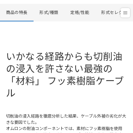
商品の特長
形式/種類
定格/性能
形式セレクタ
いかなる経路からも切削油
の浸入を許さない最強の
「材料」 フッ素樹脂ケーブ
ル
切削油の浸入経路を徹底分析した結果、ケーブル外被の劣化が大
きな要因でした。
オムロンの耐油コンポーネントでは、素材にフッ素樹脂を使用