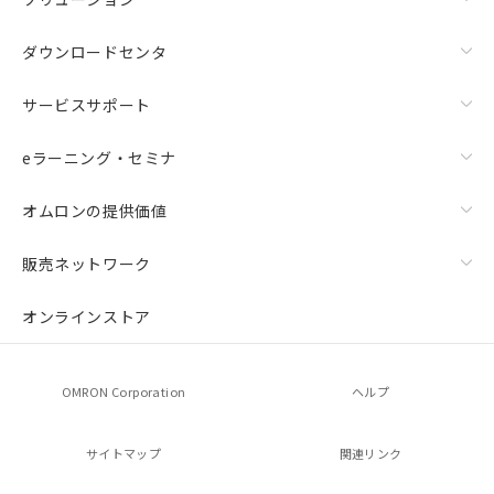
ダウンロードセンタ
サービスサポート
eラーニング・セミナ
オムロンの提供価値
販売ネットワーク
オンラインストア
OMRON Corporation
ヘルプ
サイトマップ
関連リンク