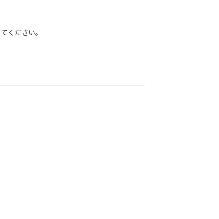
てください。