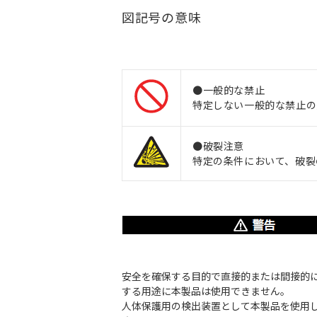
図記号の意味
●一般的な禁止
特定しない一般的な禁止の
●破裂注意
特定の条件において、破裂
安全を確保する目的で直接的または間接的
する用途に本製品は使用できません。
人体保護用の検出装置として本製品を使用