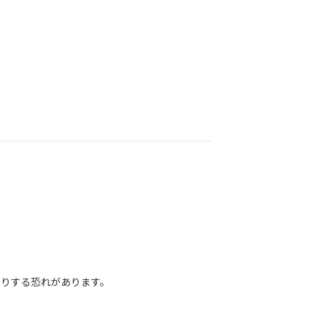
りする恐れがあります。