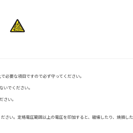
上で必要な項目ですので必ず守ってください。
ないでください。
ださい。
さい。定格電圧範囲以上の電圧を印加すると、破壊したり、焼損した