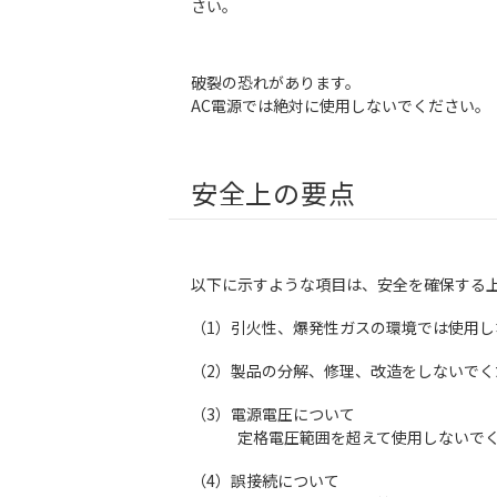
さい。
破裂の恐れがあります。
AC電源では絶対に使用しないでください。
安全上の要点
以下に示すような項目は、安全を確保する
（1）引火性、爆発性ガスの環境では使用し
（2）製品の分解、修理、改造をしないでく
（3）電源電圧について
定格電圧範囲を超えて使用しないでくだ
（4）誤接続について