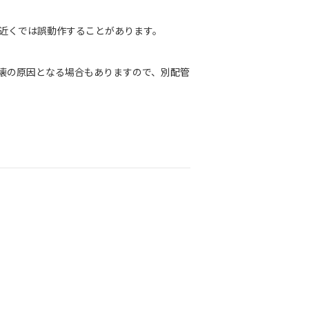
近くでは誤動作することがあります。
壊の原因となる場合もありますので、別配管