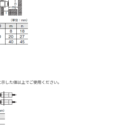
に示した値以上でご使用ください。