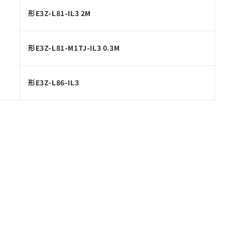
形E3Z-L81-IL3 2M
形E3Z-L81-M1TJ-IL3 0.3M
形E3Z-L86-IL3