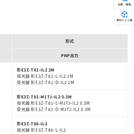
在庫・価格
無料テスト機
形式
PNP出力
形E3Z-T81-IL2 2M
投光器 形E3Z-T81-L-IL2 2M
受光器 形E3Z-T81-D-IL2 2M
形E3Z-T81-M1TJ-IL2 0.3M
投光器 形E3Z-T81-L-M1TJ-IL2 0.3M
受光器 形E3Z-T81-D-M1TJ-IL2 0.3M
形E3Z-T86-IL2
投光器 形E3Z-T86-L-IL2