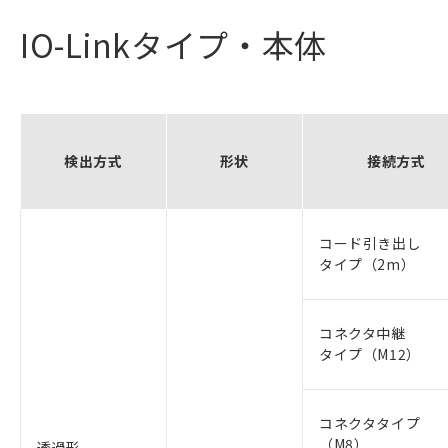
IO-Linkタイプ・本体
検出方式
形状
接続方式
コード引き出し
タイプ（2m）
コネクタ中継
タイプ（M12）
コネクタタイプ
（M8）
透過形