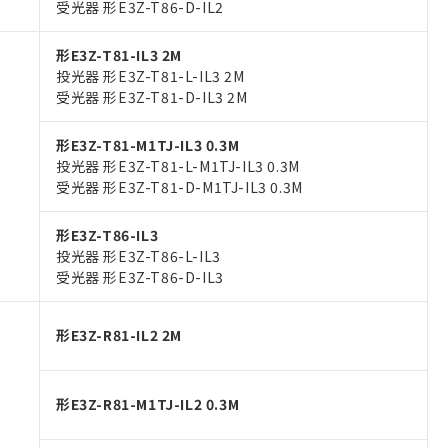
受光器 形E3Z-T86-D-IL2
形E3Z-T81-IL3 2M
投光器 形E3Z-T81-L-IL3 2M
受光器 形E3Z-T81-D-IL3 2M
形E3Z-T81-M1TJ-IL3 0.3M
投光器 形E3Z-T81-L-M1TJ-IL3 0.3M
受光器 形E3Z-T81-D-M1TJ-IL3 0.3M
形E3Z-T86-IL3
投光器 形E3Z-T86-L-IL3
受光器 形E3Z-T86-D-IL3
形E3Z-R81-IL2 2M
形E3Z-R81-M1TJ-IL2 0.3M