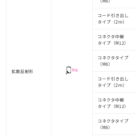
（M8）
コード引き出し
タイプ（2m）
コネクタ中継
タイプ（M12）
コネクタタイプ
（M8）
拡散反射形
コード引き出し
タイプ（2m）
コネクタ中継
タイプ（M12）
コネクタタイプ
（M8）