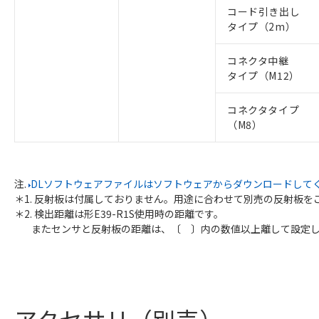
コード引き出し
タイプ（2m）
コネクタ中継
タイプ（M12）
コネクタタイプ
（M8）
注.
DLソフトウェアファイルはソフトウェアからダウンロードして
＊1. 反射板は付属しておりません。用途に合わせて別売の反射板を
＊2. 検出距離は形E39-R1S使用時の距離です。
またセンサと反射板の距離は、〔 〕内の数値以上離して設定し