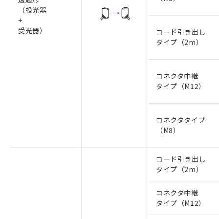
（投光器
+
受光器）
コード引き出し
タイプ（2m）
コネクタ中継
タイプ（M12）
コネクタタイプ
（M8）
コード引き出し
タイプ（2m）
コネクタ中継
タイプ（M12）