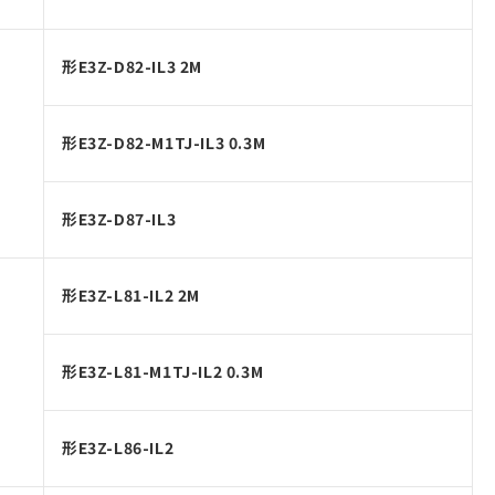
形E3Z-D82-IL3 2M
形E3Z-D82-M1TJ-IL3 0.3M
形E3Z-D87-IL3
形E3Z-L81-IL2 2M
形E3Z-L81-M1TJ-IL2 0.3M
形E3Z-L86-IL2