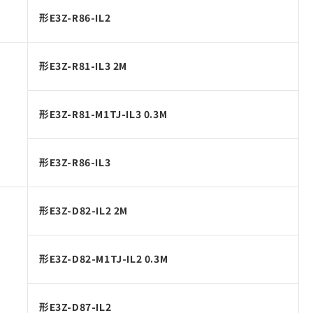
形E3Z-R86-IL2
形E3Z-R81-IL3 2M
形E3Z-R81-M1TJ-IL3 0.3M
形E3Z-R86-IL3
形E3Z-D82-IL2 2M
形E3Z-D82-M1TJ-IL2 0.3M
形E3Z-D87-IL2