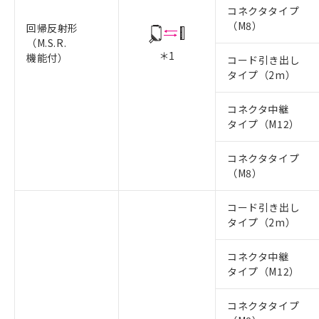
コネクタタイプ
（M8）
回帰反射形
（M.S.R.
＊1
機能付）
コード引き出し
タイプ（2m）
コネクタ中継
タイプ（M12）
コネクタタイプ
（M8）
コード引き出し
タイプ（2m）
コネクタ中継
タイプ（M12）
コネクタタイプ