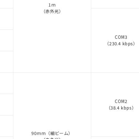
1m
（赤外光）
COM3
（230.4 kbps）
COM2
（38.4 kbps）
90mm（細ビーム）