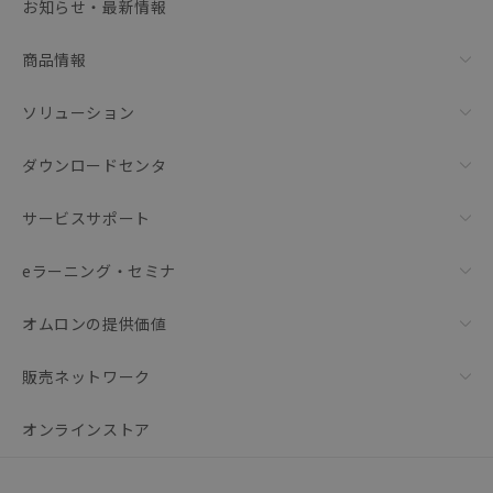
お知らせ・最新情報
リセット
商品情報
ソリューション
ダウンロードセンタ
サービスサポート
eラーニング・セミナ
オムロンの提供価値
販売ネットワーク
オンラインストア