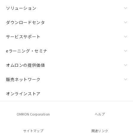
ソリューション
ダウンロードセンタ
サービスサポート
eラーニング・セミナ
オムロンの提供価値
販売ネットワーク
オンラインストア
OMRON Corporation
ヘルプ
サイトマップ
関連リンク