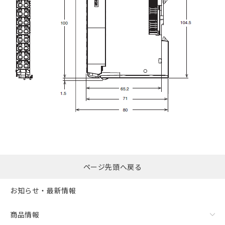
ページ先頭へ戻る
お知らせ・最新情報
商品情報