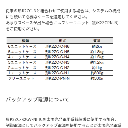
従来の形K2ZC-Nと組合わせて使用する場合は、システムの構成
にも続いて必要なケースを選定してください。
あまりスペースが出た場合にはフリーユニット（形K2ZCPN-N）
をご使用ください。
バックアップ電源について
形K2ZC-K2GV-N□Cを太陽光発電用系統保護に使用する場合、
制御電源としてバックアップ電源を使用することが太陽光発電系