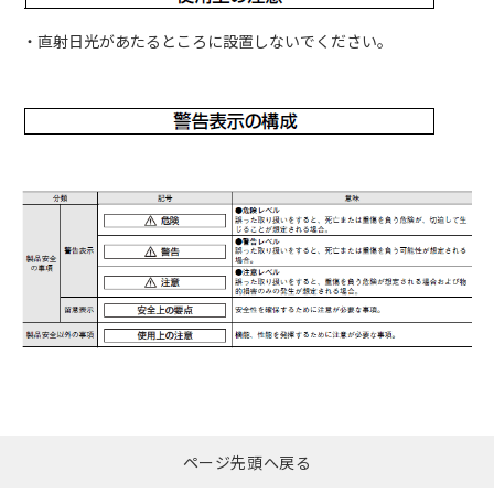
・直射日光があたるところに設置しないでください。
ページ先頭へ戻る