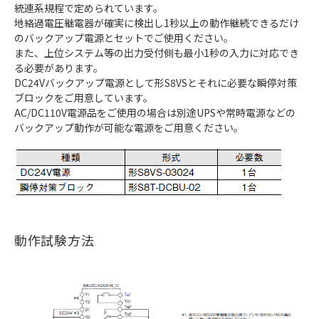
統連系規程で定められています。
地絡過電圧継電器が確実に検出し1秒以上の動作継続できるだけ
のバックアップ電源とセットでご使用ください。
また、上位システム等の出力受付側も最小1秒の入力に対応でき
る必要があります。
DC24Vバックアップ電源として形S8VSとそれに必要な瞬停対策
ブロックをご用意しています。
AC/DC110V電源品をご使用の場合は別途UPSや常時電源などの
バックアップ動作が可能な電源をご用意ください。
動作試験方法