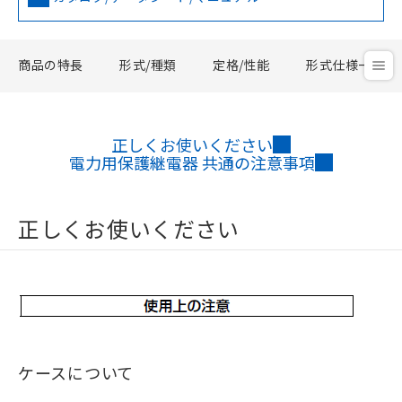
商品の特長
形式/種類
定格/性能
形式仕様一覧
正しくお使いください
電力用保護継電器 共通の注意事項
正しくお使いください
ケースについて