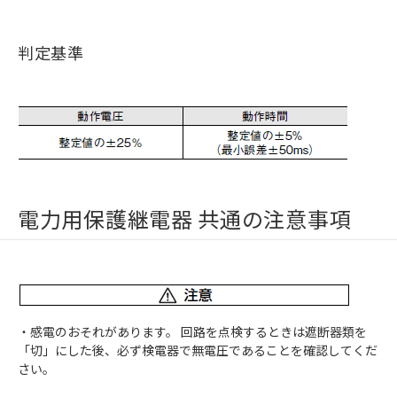
判定基準
電力用保護継電器 共通の注意事項
・感電のおそれがあります。 回路を点検するときは遮断器類を
「切」にした後、必ず検電器で無電圧であることを確認してくだ
さい。