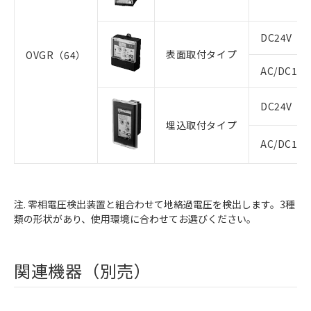
DC24V
表面取付タイプ
OVGR（64）
AC/DC110
DC24V
埋込取付タイプ
AC/DC110
注. 零相電圧検出装置と組合わせて地絡過電圧を検出します。3種
類の形状があり、使用環境に合わせてお選びください。
関連機器（別売）