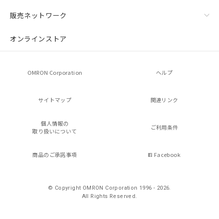
販売ネットワーク
オンラインストア
OMRON Corporation
ヘルプ
サイトマップ
関連リンク
個人情報の
ご利用条件
取り扱いについて
商品のご承諾事項
Facebook
© Copyright OMRON Corporation 1996 - 2026.
All Rights Reserved.