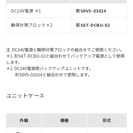
DC24V電源 ＊1
形S8VS-03024
瞬停対策ブロック＊2
形S8T-DCBU-02
注. DC24V電源と瞬停対策ブロックの組合せでご使用ください。
＊1. 形S8T-DCBU-02と組合わせてバックアップ電源として使用
します。
＊2. DC24V電源用バックアップユニットです。
形S8VS-03024と組合わせて使用します。
ユニットケース
外観
機種
形式