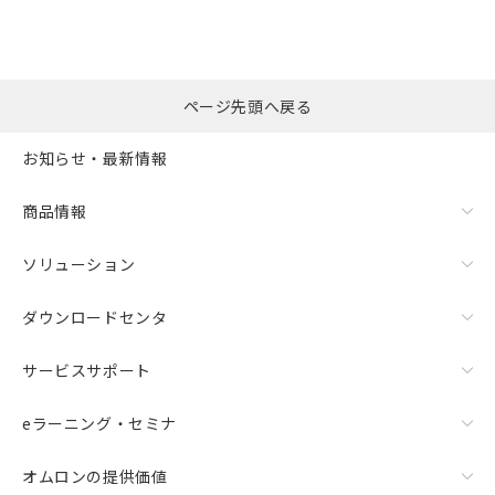
ページ先頭へ戻る
お知らせ・最新情報
商品情報
ソリューション
ダウンロードセンタ
サービスサポート
eラーニング・セミナ
オムロンの提供価値