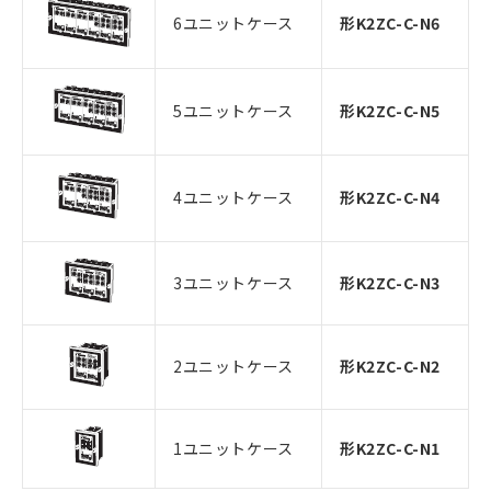
6ユニットケース
形K2ZC-C-N6
5ユニットケース
形K2ZC-C-N5
4ユニットケース
形K2ZC-C-N4
3ユニットケース
形K2ZC-C-N3
2ユニットケース
形K2ZC-C-N2
1ユニットケース
形K2ZC-C-N1