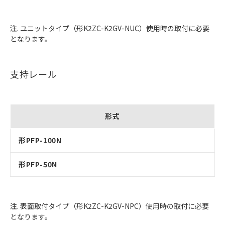
注. ユニットタイプ（形K2ZC-K2GV-NUC）使用時の取付に必要
となります。
支持レール
形式
形PFP-100N
形PFP-50N
注. 表面取付タイプ（形K2ZC-K2GV-NPC）使用時の取付に必要
となります。