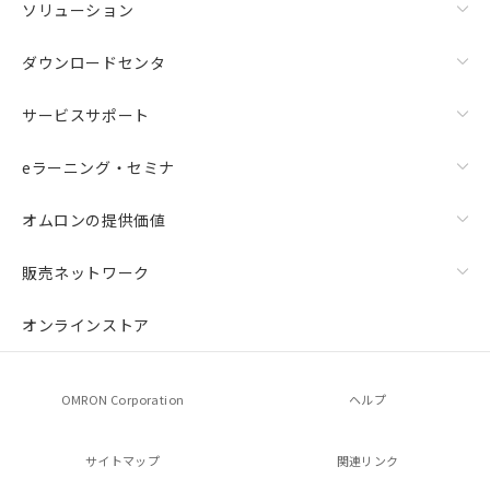
ソリューション
ダウンロードセンタ
サービスサポート
eラーニング・セミナ
オムロンの提供価値
販売ネットワーク
オンラインストア
OMRON Corporation
ヘルプ
サイトマップ
関連リンク