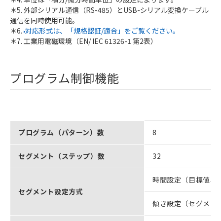
＊5. 外部シリアル通信（RS-485）とUSB-シリアル変換ケーブル
通信を同時使用可能。
＊6.
対応形式は、「規格認証/適合」をご覧ください。
＊7. 工業用電磁環境（EN/ IEC 61326-1 第2表）
プログラム制御機能
プログラム（パターン）数
8
セグメント（ステップ）数
32
時間設定（目標値、
セグメント設定方式
傾き設定（セグメント