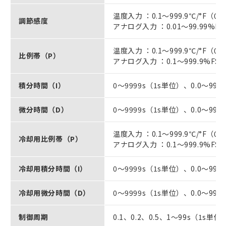
温度入力 ：0.1～999.9℃/°F（0.
調節感度
アナログ入力 ：0.01～99.99%FS
温度入力 ：0.1～999.9℃/°F（0.
比例帯（P）
アナログ入力 ：0.1～999.9%FS
積分時間（I）
0～9999s（1s単位）、0.0～999.
微分時間（D）
0～9999s（1s単位）、0.0～999.
温度入力 ：0.1～999.9℃/°F（0.
冷却用比例帯（P）
アナログ入力 ：0.1～999.9%FS
冷却用積分時間（I）
0～9999s（1s単位）、0.0～999.
冷却用微分時間（D）
0～9999s（1s単位）、0.0～999.
制御周期
0.1、0.2、0.5、1～99s（1s単位