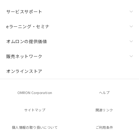
サービスサポート
eラーニング・セミナ
オムロンの提供価値
販売ネットワーク
オンラインストア
OMRON Corporation
ヘルプ
サイトマップ
関連リンク
個人情報の
取り扱いについて
ご利用条件