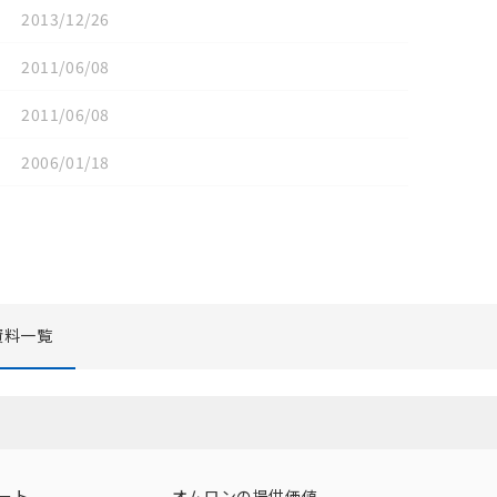
2013/12/26
2011/06/08
2011/06/08
2006/01/18
資料一覧
リセット
ート
オムロンの提供価値