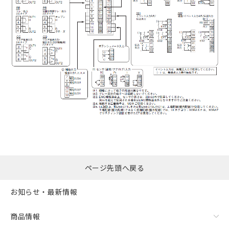
ページ先頭へ戻る
お知らせ・最新情報
商品情報