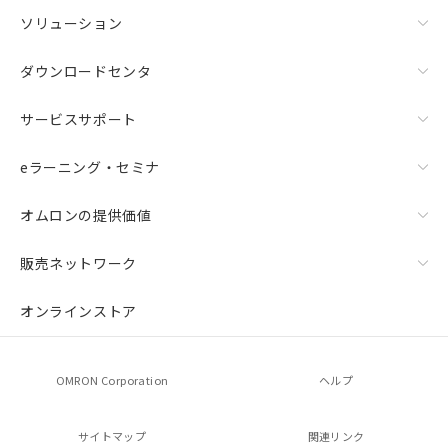
ソリューション
ダウンロードセンタ
サービスサポート
eラーニング・セミナ
オムロンの提供価値
販売ネットワーク
オンラインストア
OMRON Corporation
ヘルプ
サイトマップ
関連リンク