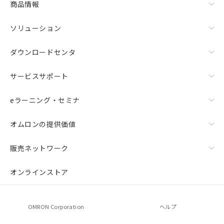
商品情報
ソリューション
ダウンロードセンタ
サービスサポート
eラーニング・セミナ
オムロンの提供価値
販売ネットワーク
オンラインストア
OMRON Corporation
ヘルプ