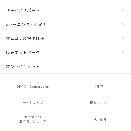
サービスサポート
eラーニング・セミナ
オムロンの提供価値
販売ネットワーク
オンラインストア
OMRON Corporation
ヘルプ
サイトマップ
関連リンク
個人情報の
ご利用条件
取り扱いについて