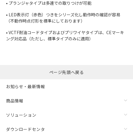
• プランジャタイプは多連での取りつけが可能
• LED表示灯（赤色）つきをシリーズ化し動作時の確認が容易
（不動作時点灯形を標準にしております）
• VCTF耐油コードタイプおよびプリワイヤタイプは、CEマーキ
ング対応品（ただし、標準タイプのみに適用）
ページ先頭へ戻る
お知らせ・最新情報
商品情報
ソリューション
ダウンロードセンタ