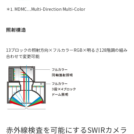
＊1. MDMC…Multi-Direction Multi-Color
照射構造
13ブロックの照射方向×フルカラーRGB×明るさ128階調の組み
合わせで変更可能
赤外線検査を可能にするSWIRカメラ