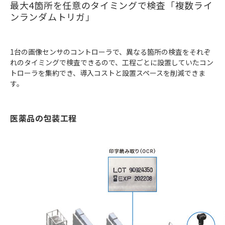
最大4箇所を任意のタイミングで検査「複数ライ
ンランダムトリガ」
1台の画像センサのコントローラで、異なる箇所の検査をそれぞ
れのタイミングで検査できるので、工程ごとに設置していたコン
トローラを集約でき、導入コストと設置スペースを削減できま
す。
医薬品の包装工程