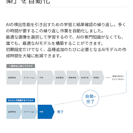
AIの検出性能を引き出すための学習と結果確認の繰り返し。多く
の時間が要するこの繰り返し作業を自動化しました。
最適な画像を選択して学習するので、AIの専門知識がなくても、
誰でも、最適なAIモデルを構築することができます。
初期設定だけでなく、品種追加のたびに必要となるAIモデルの作
成時間を大幅に削減できます。