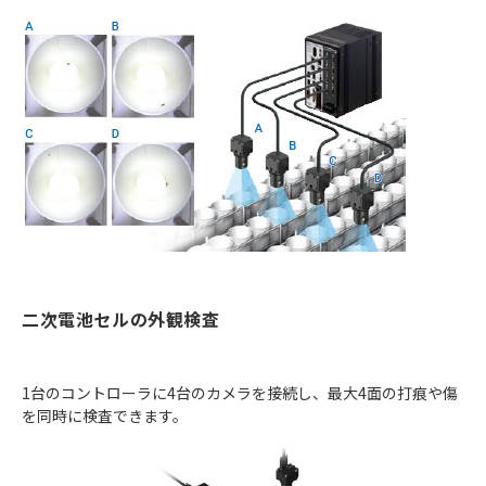
二次電池セルの外観検査
1台のコントローラに4台のカメラを接続し、最大4面の打痕や傷
を同時に検査できます。