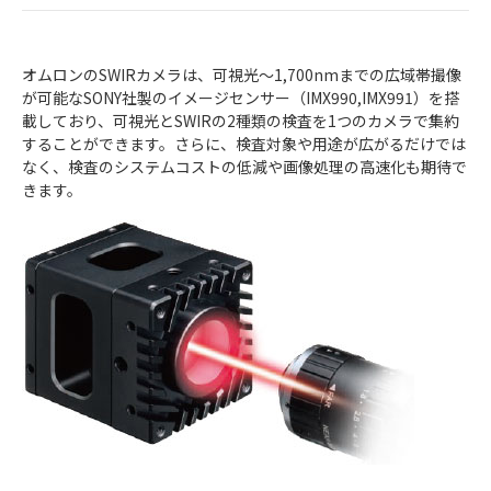
オムロンのSWIRカメラは、可視光～1,700nmまでの広域帯撮像
が可能なSONY社製のイメージセンサー（IMX990,IMX991）を搭
載しており、可視光とSWIRの2種類の検査を1つのカメラで集約
することができます。さらに、検査対象や用途が広がるだけでは
なく、検査のシステムコストの低減や画像処理の高速化も期待で
きます。