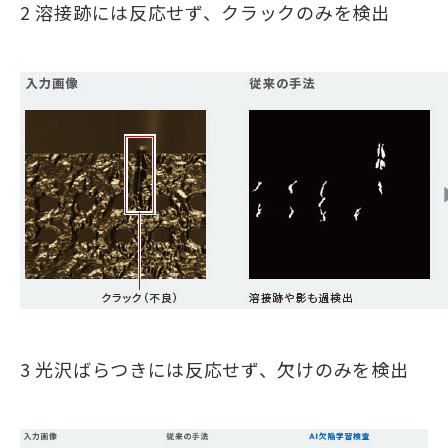
2 溶接跡には反応せず、クラックのみを検出
3 光沢ばらつきには反応せず、欠けのみを検出