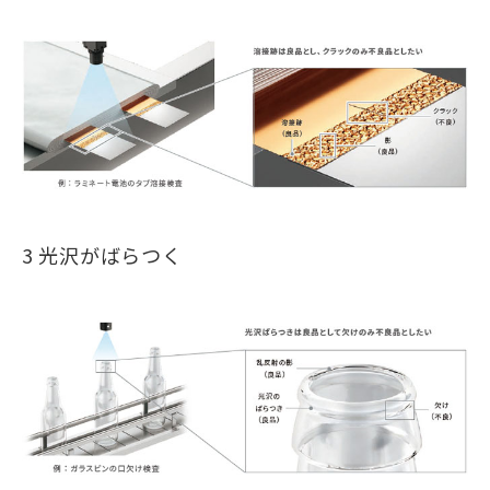
3 光沢がばらつく