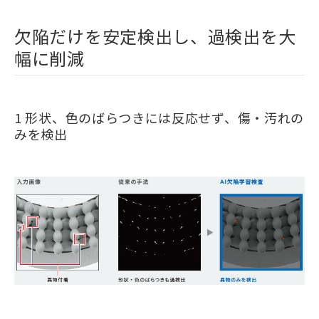
欠陥だけを安定検出し、過検出を大
幅に削減
1 形状、色のばらつきには反応せず、傷・汚れの
みを検出