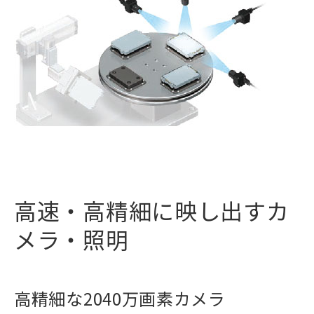
高速・高精細に映し出すカ
メラ・照明
高精細な2040万画素カメラ