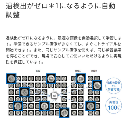
過検出がゼロ＊1になるように自動
調整
過検出がゼロになるように、最適な画像を自動選択して学習しま
す。準備できるサンプル画像が少なくても、すぐにトライアルを
開始できます。また、同じサンプル画像を使えば、同じ学習結果
を得ることができ、現場で安心してお使いいただけるように再現
性を保証しています。