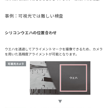
事例：可視光では難しい検査
シリコンウエハの位置合わせ
ウエハを透過してアライメントマークを撮像できるため、カメラ
を用いた高精度アライメントが可能となります。