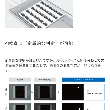
AI検査に「定量的な判定」が可能
定量的な説明が難しいAIですが、ルールベースと組み合わせて欠
陥箇所を数値化することで、説明性のある判定が可能になりま
す。