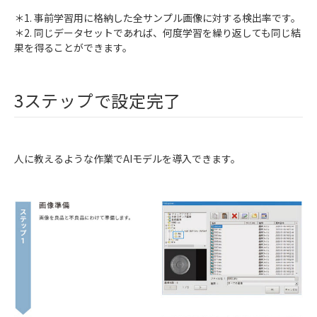
＊1. 事前学習用に格納した全サンプル画像に対する検出率です。
＊2. 同じデータセットであれば、何度学習を繰り返しても同じ結
果を得ることができます。
3ステップで設定完了
人に教えるような作業でAIモデルを導入できます。