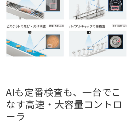
AIも定番検査も、一台でこ
なす高速・大容量コントロ
ーラ