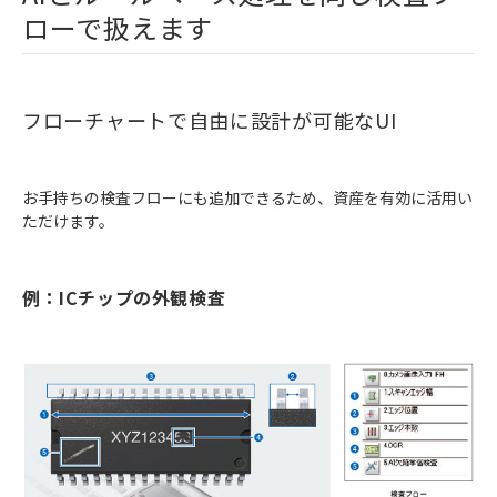
ローで扱えます
フローチャートで自由に設計が可能なUI
お手持ちの検査フローにも追加できるため、資産を有効に活用い
ただけます。
例：ICチップの外観検査