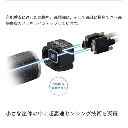
官能検査に適した画像を、高精細に、そして高速に撮影できる高
解像度カメラをラインアップしています。
小さな筐体の中に超高速センシング技術を凝縮