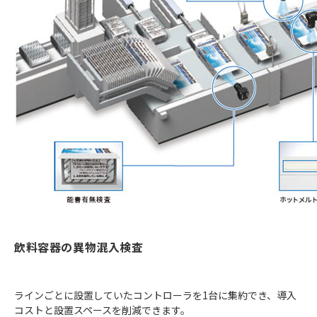
飲料容器の異物混入検査
ラインごとに設置していたコントローラを1台に集約でき、導入
コストと設置スペースを削減できます。