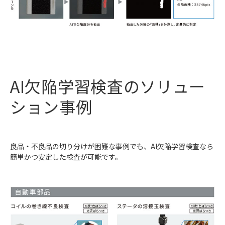
AI欠陥学習検査のソリュー
ション事例
良品・不良品の切り分けが困難な事例でも、AI欠陥学習検査なら
簡単かつ安定した検査が可能です。